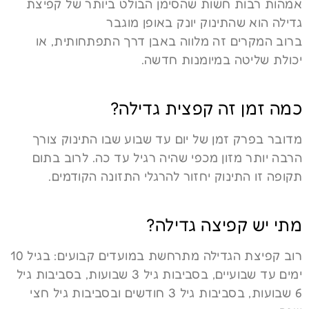
אמהות רבות חשות שהסימן הבולט ביותר של קפיצת
גדילה הוא שהתינוק יונק באופן מוגבר
ברוב המקרים זה מלווה באבן דרך התפתחותית, או
יכולת שליטה במיומנות חדשה.
כמה זמן זה קפצית גדילה?
מדובר בפרק זמן של יום עד שבוע שבו התינוק צורך
הרבה יותר מזון מכפי שהיה רגיל עד כה. לרוב בתום
תקופה זו התינוק יחזור להרגלי התזונה הקודמים.
מתי יש קפיצה גדילה?
רוב קפיצת הגדילה מתרחשת במועדים קבועים: בגיל 10
ימים עד שבועיים, בסביבות גיל 3 שבועות, בסביבות גיל
6 שבועות, בסביבות גיל 3 חודשים ובסביבות גיל חצי