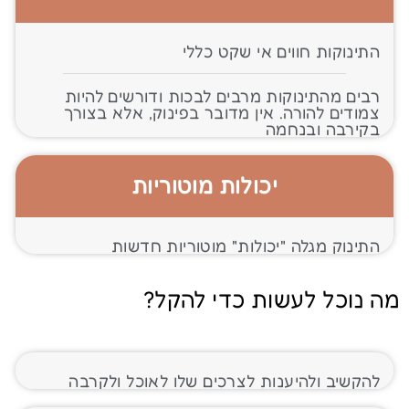
התינוקות חווים אי שקט כללי
רבים מהתינוקות מרבים לבכות ודורשים להיות
צמודים להורה. אין מדובר בפינוק, אלא בצורך
בקירבה ובנחמה
יכולות מוטוריות
התינוק מגלה "יכולות" מוטוריות חדשות
מה נוכל לעשות כדי להקל?
להקשיב ולהיענות לצרכים שלו לאוכל ולקרבה