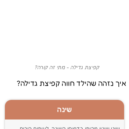
קפיצת גדילה - מתי זה קורה?
איך נזהה שהילד חווה קפיצת גדילה?
שינה
ישנו שינוי מהותי בדפוסי השינה. לעיתים הורים