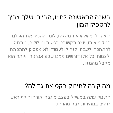
בשנה הראשונה לחייו, הבייבי שלך צריך
להספיק המון
הוא גדל ומשלש את משקלו, לומד להכיר את העולם
המקיף אותו, יוצר תקשורת רגשית ומילולית, מתחיל
להתהפך, לשבת, לזחול ולעמוד ולא מפסיק להתפתח
ולצמוח. כל אלו דורשים ממנו שפע אנרגיה, אותה הוא
מקבל מהמזון.
מה קורה לתינוק בקפיצת גדילה?
התינוק עולה במשקל בקצב מוגבר, אורך והיקף ראשו
גדלים במהירות רבה מהרגיל.