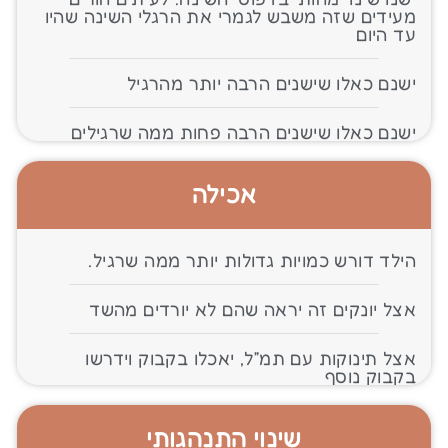
מעידים שזה משבש לגמרי את הרגלי השינה שהיו
עד היום
ישנם כאלו שישנים הרבה יותר מהרגיל
ישנם כאלו שישנים הרבה פחות ממה שרגילים
אכילה
הילד דורש כמויות גדולות יותר ממה שרגיל.
אצל יונקים זה יראה שהם לא יורדים מהשד
אצל תינוקות עם תמ״ל, יאכלו בקבוק וידרשו
בקבוק נוסף
שינוי התנהגותי