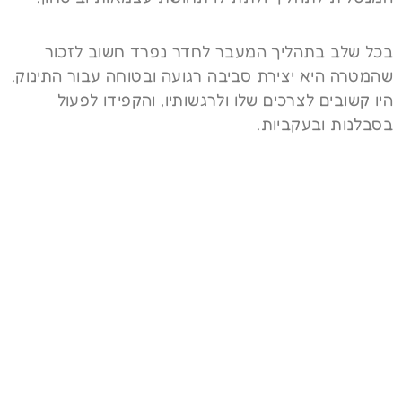
בכל שלב בתהליך המעבר לחדר נפרד חשוב לזכור
שהמטרה היא יצירת סביבה רגועה ובטוחה עבור התינוק.
היו קשובים לצרכים שלו ולרגשותיו, והקפידו לפעול
בסבלנות ובעקביות.