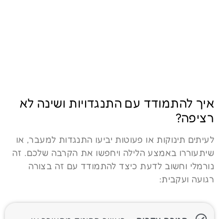
איך להתמודד עם התנגדויות ושינה לא
רציפה?
לעיתים תינוקות או פעוטות יביעו התנגדות למעבר, או
שיתעוררו באמצע הלילה ויחפשו את הקרבה שלכם. זה
נורמלי וחשוב לדעת כיצד להתמודד עם זה בצורה
רגועה ועקבית: