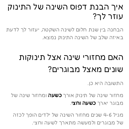
איך הבנת דפוס השינה של התינוק
עוזר לך?
הבחנה בין שנת חלום לשינה השקטה, יעזור לך לדעת
באיזה שלב של השינה התינוק נמצא.
האם מחזורי שינה אצל תינוקות
שונים מאצל מבוגרים?
התשובה היא כן.
מחזור שינה של תינוק אורך
כשעה
ומחזור שינה של
מבוגר יארך
כשעה וחצי
.
מגיל 4-6 שנים מחזור השינה של ילדים הופך לכזה
של מבוגרים ולמעשה מתארך לשעה וחצי.