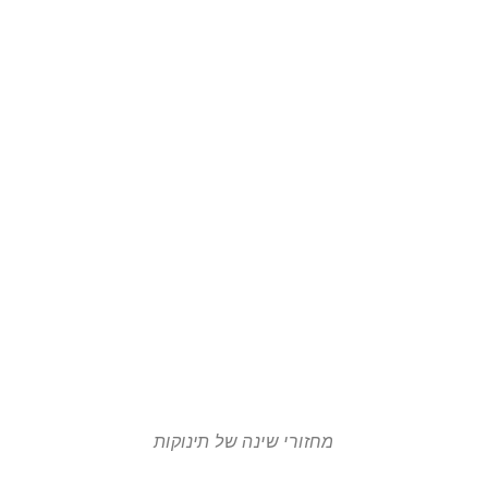
מחזורי שינה של תינוקות