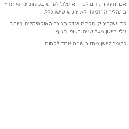
אם יתעורר קודם לכן הוא עלול לפרש בטעות שהוא עדיין
בתהליך הרדמות ולא ירגיש שישן כלל.
כדי שהתינוק יתפתח ויגדל בצורה האופטימלית ביותר
עליו לישון מעל שעה באופן רצוף.
כלומר לישון מחזור שינה אחד לפחות.