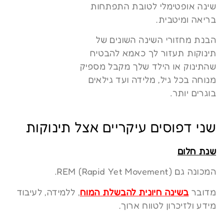
שינה אופטימלי לטובת התפתחות
בריאה ומיטבית.
הבנת מחזורי השינה השונים של
תינוקות תעזור לך כאמא להבטיח
שהתינוק או הילד שלך מקבל מספיק
מנוחה בכל גיל, מלידה ועד גילאים
בוגרים יותר.
שני דפוסים עיקריים אצל תינוקות
שנת חלום
המכונה גם REM (Rapid Yet Movement).
מדובר
בשינה
חיונית
להבשלת המוח
, ללמידה, לעיבוד
מידע ולזיכרון לטווח ארוך.