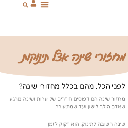
יצירת קשר
ייעוץ שינה
הדרכת הורים
סבסוד מקופות החולים
מחזורי שינה אצל תינוקות
לפני הכל, מהם בכלל מחזורי שינה?
מחזור שינה הם דפוסים חוזרים של ערות ושינה מרגע
שאדם הולך לישון ועד שמתעורר.
שינה חשובה לתינוק. הוא זקוק לזמן