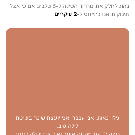
נהוג לחלק את מחזור השינה ל-5 שלבים אם כי אצל
תינוקות אנו נתייחס ל-
2 עיקריים
.
גילוי נאות, אני ענבר ואני יועצת שינה בשיטת
לילה טוב.
רוצה לדעת מה זה אומר ואיך אני יכולה לעזור