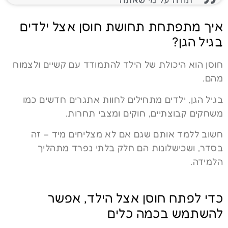
איך מתפתחת תחושת חוסן אצל ילדים
בגיל הגן?
חוסן הוא היכולת של הילד להתמודד עם קשיים ולצמוח
מהם.
בגיל הגן, ילדים מתחילים לחוות אתגרים חדשים כמו
משחקים קבוצתיים, חוקים ומצבי תחרות.
חשוב ללמד אותם שגם אם לא מצליחים מיד – זה
בסדר, ושכישלונות הם חלק בלתי נפרד מתהליך
הלמידה.
כדי לפתח חוסן אצל הילד, אפשר
להשתמש בכמה כלים