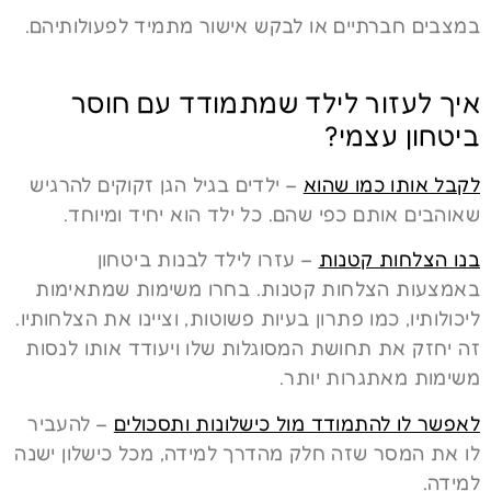
במצבים חברתיים או לבקש אישור מתמיד לפעולותיהם.
איך לעזור לילד שמתמודד עם חוסר
ביטחון עצמי?
לקבל אותו כמו שהוא
– ילדים בגיל הגן זקוקים להרגיש
שאוהבים אותם כפי שהם. כל ילד הוא יחיד ומיוחד.
בנו הצלחות קטנות
– עזרו לילד לבנות ביטחון
באמצעות הצלחות קטנות. בחרו משימות שמתאימות
ליכולותיו, כמו פתרון בעיות פשוטות, וציינו את הצלחותיו.
זה יחזק את תחושת המסוגלות שלו ויעודד אותו לנסות
משימות מאתגרות יותר.
לאפשר לו להתמודד מול כישלונות ותסכולים
– להעביר
לו את המסר שזה חלק מהדרך למידה, מכל כישלון ישנה
למידה.