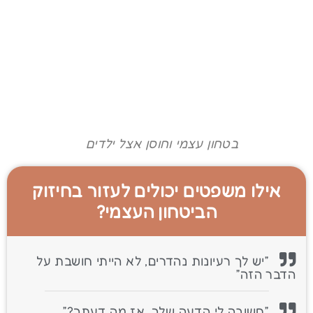
בטחון עצמי וחוסן אצל ילדים
אילו משפטים יכולים לעזור בחיזוק
הביטחון העצמי?
״יש לך רעיונות נהדרים, לא הייתי חושבת על
הדבר הזה״
״חשובה לי הדעה שלך, אז מה דעתך?״