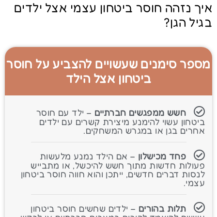
איך נזהה חוסר ביטחון עצמי אצל ילדים
בגיל הגן?
מספר סימנים שעשויים להצביע על חוסר
ביטחון אצל הילד
חשש ממפגשים חברתיים
– ילד עם חוסר
ביטחון עשוי להימנע מיצירת קשרים עם ילדים
אחרים בגן או במגרש המשחקים.
פחד מכישלון
– אם הילד נמנע מלעשות
פעולות חדשות מתוך חשש להיכשל, או מתבייש
לנסות דברים חדשים, ייתכן והוא חווה חוסר ביטחון
עצמי.
תלות בהורים
– ילדים שחשים חוסר ביטחון