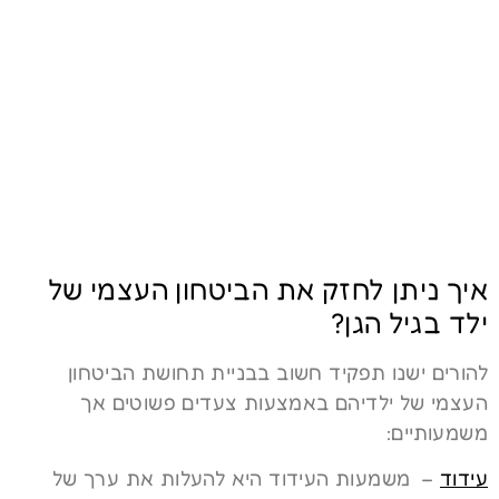
איך ניתן לחזק את הביטחון העצמי של
ילד בגיל הגן?
להורים ישנו תפקיד חשוב בבניית תחושת הביטחון
העצמי של ילדיהם באמצעות צעדים פשוטים אך
משמעותיים:
עידוד
–
משמעות העידוד היא להעלות את ערך של