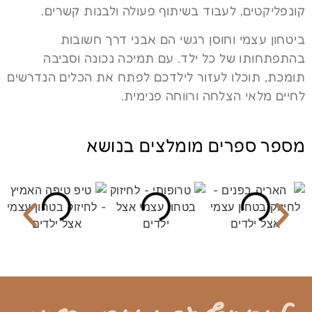
קונפליקטים, לעבוד בשיתוף פעולה ולבנות קשרים.
ביטחון עצמי וחוסן רגשי הם אבני דרך חשובות
בהתפתחותו של כל ילד. עם תמיכה נכונה וסביבה
תומכת, תוכלו לעזור לילדכם לפתח את הכלים הנדרשים
לחיים מלאי הצלחה ורווחה פנימית.
מספר ספרים מומלצים בנושא