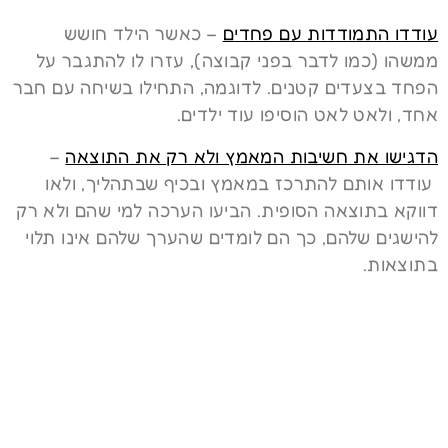
עודדו התמודדות עם פחדים
– כאשר הילד חושש
ממשהו (כמו לדבר בפני קבוצה), עזרו לו להתגבר על
הפחד בצעדים קטנים. לדוגמה, התחילו בשיחה עם חבר
אחד, ולאט לאט הוסיפו עוד ילדים.
הדגישו את חשיבות המאמץ ולא רק את התוצאה
–
עודדו אותם להתרכז במאמץ ובכיף שבתהליך, ולאו
דווקא בתוצאה הסופית. הביעו הערכה למי שהם ולא רק
להישגים שלהם, כך הם לומדים שהערך שלהם אינו תלוי
בתוצאות.