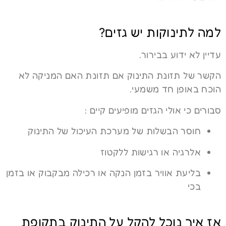
למה לתינוקות יש גזים?
עדיין לא ידוע בבירור.
הקשר של תזונת התינוק אם תזונת האם המניקה לא
הוכח באופן חד משמעי.
סבורים כי אולי הגזים מופיעים קיים :
חוסר הבשלות של מערכת העיכול של התינוק
אלרגיה או רגישות ללקטוז
בליעת אוויר בזמן הנקה או רכילה מבקבוק או בזמן
בכי
אז איך נוכל להקל על התינוק בתקופת