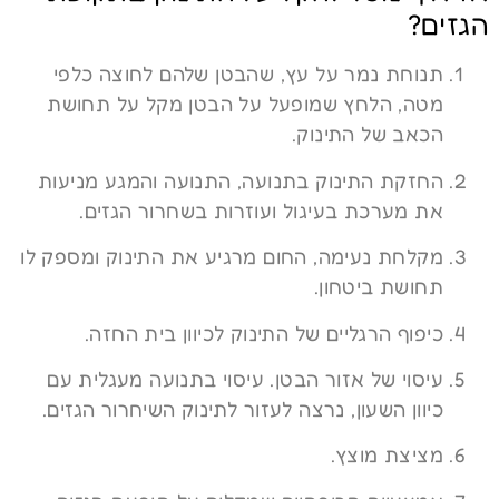
הגזים?
תנוחת נמר על עץ, שהבטן שלהם לחוצה כלפי
מטה, הלחץ שמופעל על הבטן מקל על תחושת
הכאב של התינוק.
החזקת התינוק בתנועה, התנועה והמגע מניעות
את מערכת בעיגול ועוזרות בשחרור הגזים.
מקלחת נעימה, החום מרגיע את התינוק ומספק לו
תחושת ביטחון.
כיפוף הרגליים של התינוק לכיוון בית החזה.
עיסוי של אזור הבטן. עיסוי בתנועה מעגלית עם
כיוון השעון, נרצה לעזור לתינוק השיחרור הגזים.
מציצת מוצץ.