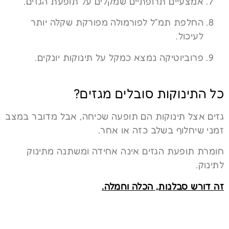
אמצעיים תרופתיים שמקלים על תופעת הגזים.
החלפת תמ״ל לפורמולה מפורקת שקלה יותר
לעיכול.
פרוביוטיקה נמצא כמקל על תינוקות יונקים.
כל התינוקות סובלים מגזים?
גזים אצל תינוקות הם תופעה שכיחה, אבל מדובר במצב
זמני שיחלוף בשלב כזה או אחר.
חומרת תופעת הגזים אינה אחידה ומשתנה מתינוק
לתינוק.
זה דורש סבלנות, הכלה וחמלה.