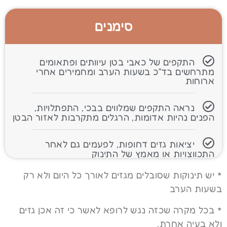
סימנים
התקפים של כאבי בטן עיוותים ופתאומים
מתרחשים בד״כ בשעות הערב ומחמירים אחרי
ארוחות
נראה התקפים שמלווים בבכי, התפתלויות,
הפנים נהיות אדומות, הרגלים מתקרבות לאזור הבטן
יציאות גזים דחופות, לפעמים גם לאחר
התכווצויות או מאמץ של התינוק
* יש תינוקות שסובלים מגזים לאורך כל היום ולא רק
בשעות הערב
* בכל מקרה שכזה נגש לרופא לאשר כי זה אכן גזים
ולא בעיה אחרת.