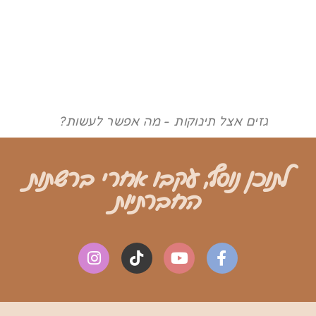
גזים אצל תינוקות - מה אפשר לעשות?
לתוכן נוסף, עקבו אחרי ברשתות
החברתיות